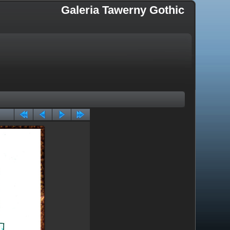
Galeria Tawerny Gothic